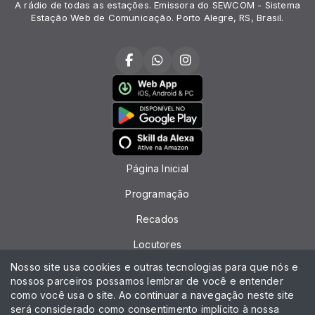
A rádio de todas as estações. Emissora do SEWCOM - Sistema
Estação Web de Comunicação. Porto Alegre, RS, Brasil.
Página Inicial
Programação
Recados
Locutores
Nosso site usa cookies e outras tecnologias para que nós e
Contato
nossos parceiros possamos lembrar de você e entender
como você usa o site. Ao continuar a navegação neste site
Política de Privacidade
será considerado como consentimento implícito à nossa