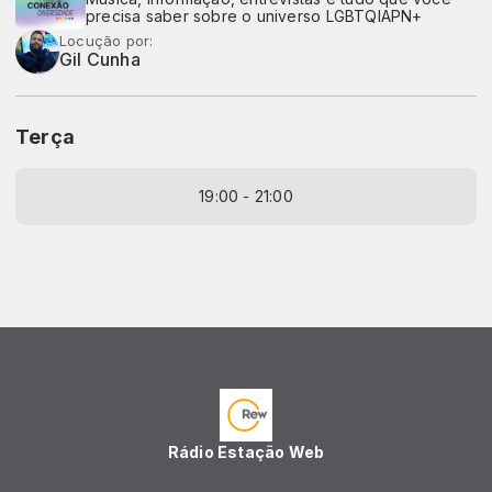
precisa saber sobre o universo LGBTQIAPN+
Locução por:
Gil Cunha
Terça
19:00 - 21:00
Rádio Estação Web