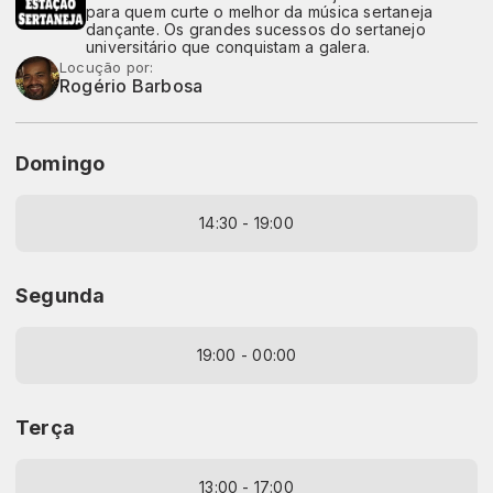
para quem curte o melhor da música sertaneja
dançante. Os grandes sucessos do sertanejo
universitário que conquistam a galera.
Locução por:
Rogério Barbosa
Domingo
14:30 - 19:00
Segunda
19:00 - 00:00
Terça
13:00 - 17:00