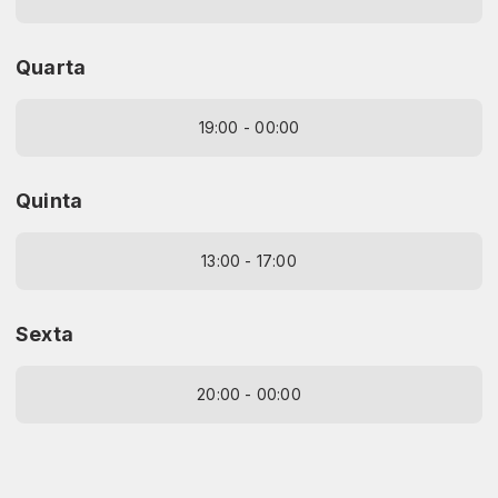
Quarta
19:00 - 00:00
Quinta
13:00 - 17:00
Sexta
20:00 - 00:00