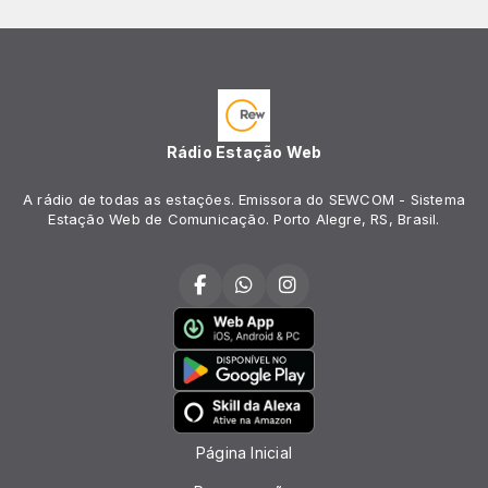
Rádio Estação Web
A rádio de todas as estações. Emissora do SEWCOM - Sistema
Estação Web de Comunicação. Porto Alegre, RS, Brasil.
Página Inicial