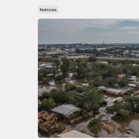
Notícias