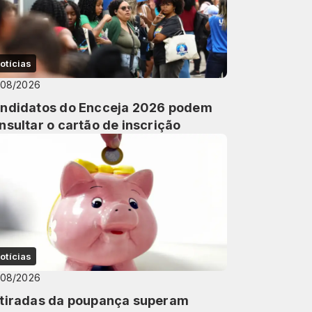
otícias
/08/2026
ndidatos do Encceja 2026 podem
nsultar o cartão de inscrição
otícias
/08/2026
tiradas da poupança superam