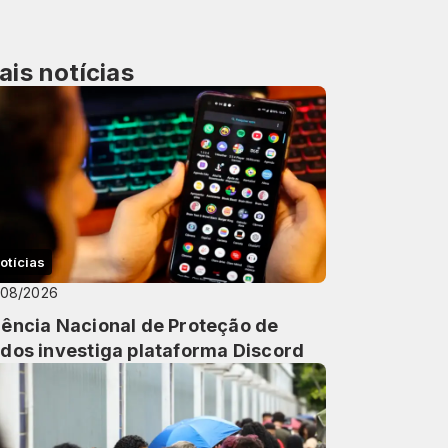
ais notícias
otícias
/08/2026
ência Nacional de Proteção de
dos investiga plataforma Discord